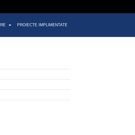
ARE
PROIECTE IMPLIMENTATE