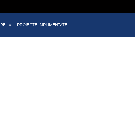
ARE
PROIECTE IMPLIMENTATE